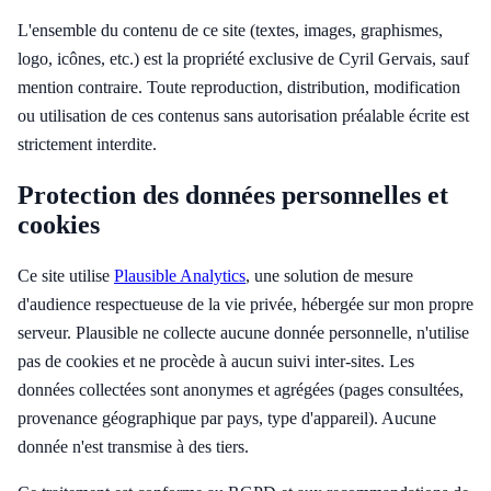
L'ensemble du contenu de ce site (textes, images, graphismes,
logo, icônes, etc.) est la propriété exclusive de Cyril Gervais, sauf
mention contraire. Toute reproduction, distribution, modification
ou utilisation de ces contenus sans autorisation préalable écrite est
strictement interdite.
Protection des données personnelles et
cookies
Ce site utilise
Plausible Analytics
, une solution de mesure
d'audience respectueuse de la vie privée, hébergée sur mon propre
serveur. Plausible ne collecte aucune donnée personnelle, n'utilise
pas de cookies et ne procède à aucun suivi inter-sites. Les
données collectées sont anonymes et agrégées (pages consultées,
provenance géographique par pays, type d'appareil). Aucune
donnée n'est transmise à des tiers.