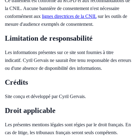
Ce traitement est conforme au RGPD et aux recommandations de
la CNIL. Aucune bannière de consentement n'est nécessaire
conformément aux
lignes directrices de la CNIL
sur les outils de
mesure d'audience exemptés de consentement.
Limitation de responsabilité
Les informations présentes sur ce site sont fournies à titre
indicatif. Cyril Gervais ne saurait être tenu responsable des erreurs
ou d'une absence de disponibilité des informations.
Crédits
Site conçu et développé par Cyril Gervais.
Droit applicable
Les présentes mentions légales sont régies par le droit français. En
cas de litige, les tribunaux français seront seuls compétents.