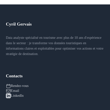
Cyril Gervais
Data analyste spécialisé en tourisme avec plus de 10 ans d'expérience
dans le secteur : je transforme vos données touristiques en
informations claires et exploitables pour optimiser vos actions et votre
stratégie de destination.
Contacts
Rendez-vous
Email
LinkedIn