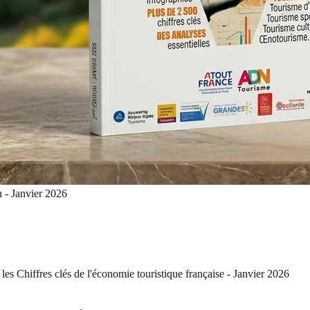
on - Janvier 2026
es Chiffres clés de l'économie touristique française - Janvier 2026