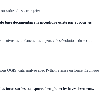
 ou cadres du secteur privé.
nde base documentaire francophone écrite par et pour les
t suivre les tendances, les enjeux et les évolutions du secteur.
que sous QGIS, data analyse avec Python et mise en forme graphique
des focus sur les transports, l’emploi et les investissements.