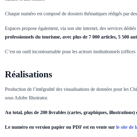
Chaque numéro est composé de dossiers thématiques rédigés par des ex
Espaces propose également, via son site internet, des services dédiés
professionnels du tourisme, avec plus de 7 000 articles, 5 500 aut
C’est un outil incontournable pour les acteurs institutionnels (offic
Réalisations
Production de l’intégralité des visualisations de données pour les C
sous Adobe Illustrator.
Au total, plus de 200 livrables (cartes, graphiques, illustrations)
Le numéro en version papier ou PDF est en vente sur
le site de