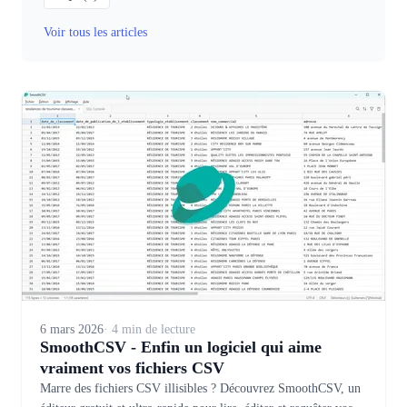
Voir tous les articles
6 mars 2026
· 4 min de lecture
SmoothCSV - Enfin un logiciel qui aime
vraiment vos fichiers CSV
Marre des fichiers CSV illisibles ? Découvrez SmoothCSV, un