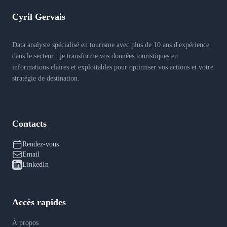
Cyril Gervais
Data analyste spécialisé en tourisme avec plus de 10 ans d'expérience
dans le secteur : je transforme vos données touristiques en
informations claires et exploitables pour optimiser vos actions et votre
stratégie de destination.
Contacts
Rendez-vous
Email
LinkedIn
Accès rapides
À propos